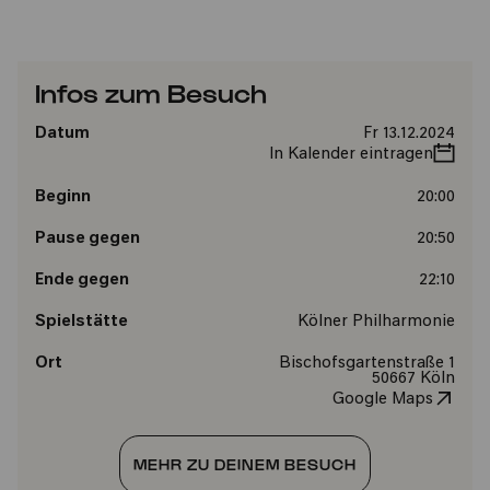
Infos zum Besuch
Datum
Fr 13.12.2024
In Kalender eintragen
Beginn
20:00
Pause gegen
20:50
Ende gegen
22:10
Spielstätte
Kölner Philharmonie
Ort
Bischofsgartenstraße 1
50667 Köln
Google Maps
MEHR ZU DEINEM BESUCH