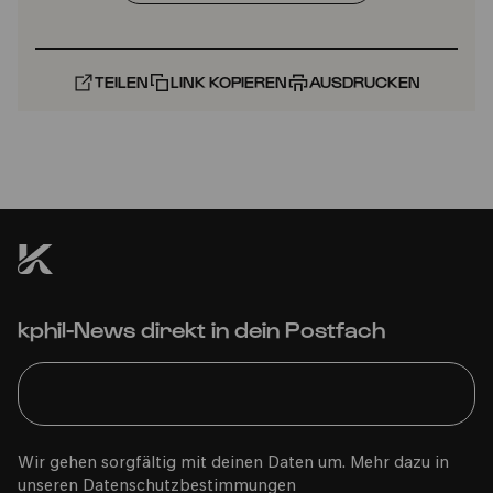
TEILEN
LINK KOPIEREN
AUSDRUCKEN
kphil-News direkt in dein Postfach
Wir gehen sorgfältig mit deinen Daten um. Mehr dazu in
unseren
Datenschutzbestimmungen