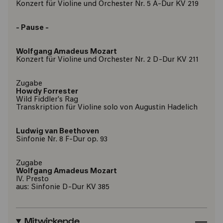
Konzert für Violine und Orchester Nr. 5 A-Dur KV 219
- Pause -
Wolfgang Amadeus Mozart
Konzert für Violine und Orchester Nr. 2 D-Dur KV 211
Zugabe
Howdy Forrester
Wild Fiddler's Rag
Transkription für Violine solo von Augustin Hadelich
Ludwig van Beethoven
Sinfonie Nr. 8 F-Dur op. 93
Zugabe
Wolfgang Amadeus Mozart
IV. Presto
aus: Sinfonie D-Dur KV 385
Mitwirkende