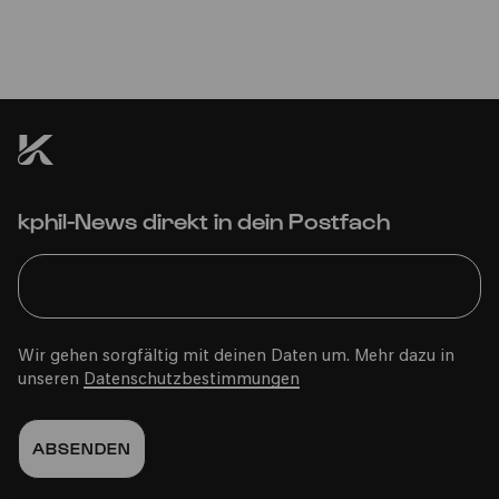
kphil-News direkt in dein Postfach
Wir gehen sorgfältig mit deinen Daten um. Mehr dazu in
unseren
Datenschutzbestimmungen