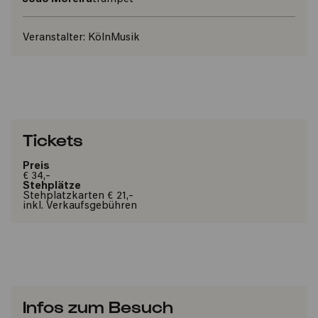
Veranstalter:
KölnMusik
Tickets
Preis
€ 34,-
Stehplätze
Stehplatzkarten € 21,-
inkl. Verkaufsgebühren
Infos zum Besuch