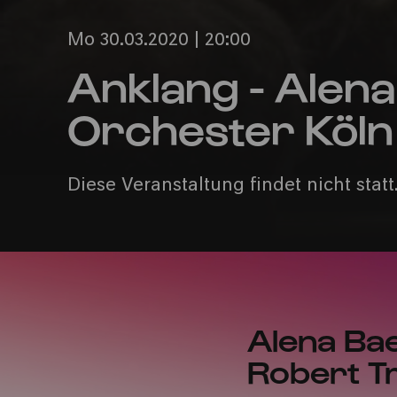
Mo 30.03.2020 | 20:00
Anklang - Alena
Orchester Köln 
Diese Veranstaltung findet nicht statt
Alena Bae
Robert Tr