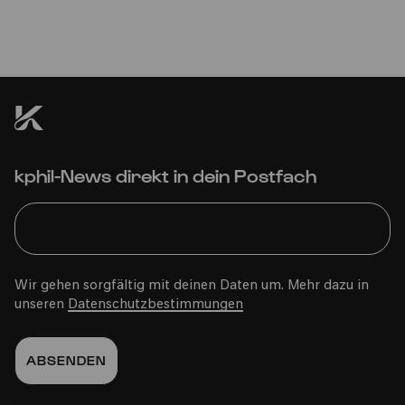
kphil-News direkt in dein Postfach
Wir gehen sorgfältig mit deinen Daten um. Mehr dazu in
unseren
Datenschutzbestimmungen