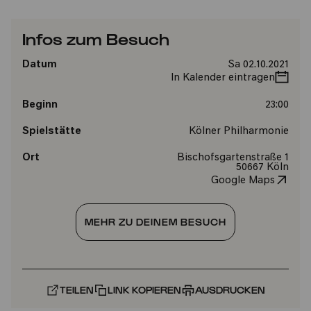
Infos zum Besuch
Datum
Sa 02.10.2021
In Kalender eintragen
Beginn
23:00
Spielstätte
Kölner Philharmonie
Ort
Bischofsgartenstraße 1
50667 Köln
Google Maps
MEHR ZU DEINEM BESUCH
TEILEN
LINK KOPIEREN
AUSDRUCKEN