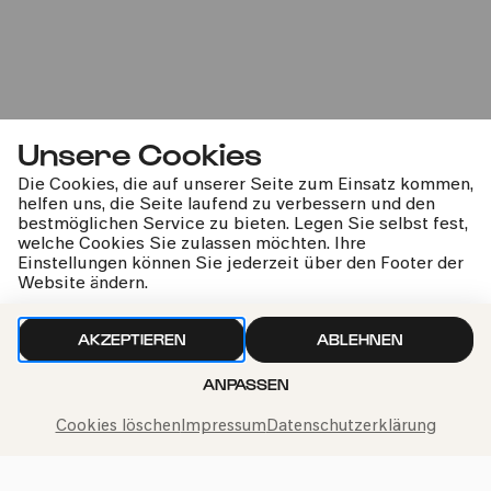
Unsere Cookies
Die Cookies, die auf unserer Seite zum Einsatz kommen,
helfen uns, die Seite laufend zu verbessern und den
bestmöglichen Service zu bieten. Legen Sie selbst fest,
welche Cookies Sie zulassen möchten. Ihre
Einstellungen können Sie jederzeit über den Footer der
Website ändern.
AKZEPTIEREN
ABLEHNEN
ANPASSEN
Cookies löschen
Impressum
Datenschutzerklärung