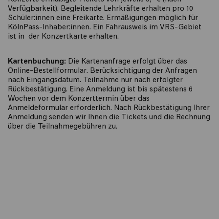
Verfügbarkeit). Begleitende Lehrkräfte erhalten pro 10
Schüler:innen eine Freikarte. Ermäßigungen möglich für
KölnPass-Inhaber:innen. Ein Fahrausweis im VRS-Gebiet
ist in der Konzertkarte erhalten.
Kartenbuchung:
Die Kartenanfrage erfolgt über das
Online-Bestellformular. Berücksichtigung der Anfragen
nach Eingangsdatum. Teilnahme nur nach erfolgter
Rückbestätigung. Eine Anmeldung ist bis spätestens 6
Wochen vor dem Konzerttermin über das
Anmeldeformular erforderlich. Nach Rückbestätigung Ihrer
Anmeldung senden wir Ihnen die Tickets und die Rechnung
über die Teilnahmegebühren zu.
ZUM BESTELLFORMULAR