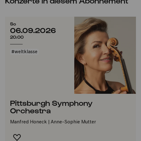
Konzerte in diesem Abonnement
So
06.09.2026
20:00
#weltklasse
Pittsburgh Symphony
Orchestra
Manfred Honeck | Anne-Sophie Mutter
FAVORIT HINZUFÜGEN