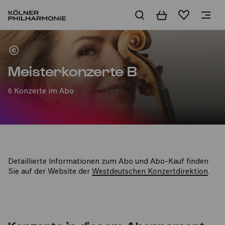
Warenkorb
Merkliste
Home
Meisterkonzerte B
6 Konzerte im Abo
Detaillierte Informationen zum Abo und Abo-Kauf finden
.
Sie auf der Website der
Westdeutschen Konzertdirektion