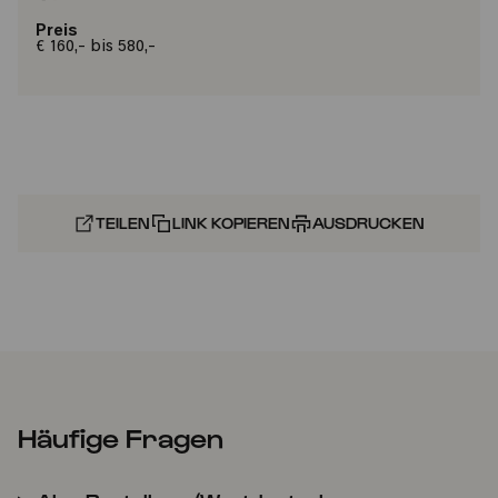
Preis
€ 160,- bis 580,-
TEILEN
LINK KOPIEREN
AUSDRUCKEN
Häufige Fragen