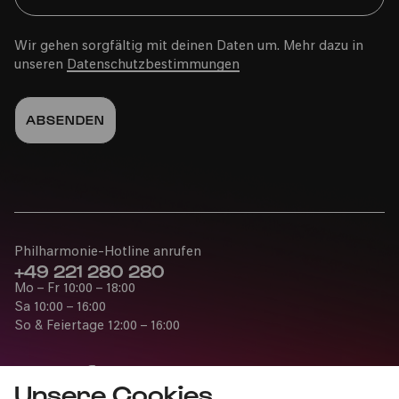
Wir gehen sorgfältig mit deinen Daten um. Mehr dazu in
unseren
Datenschutzbestimmungen
Philharmonie-Hotline anrufen
+49 221 280 280
Mo – Fr 10:00 – 18:00
Sa 10:00 – 16:00
So & Feiertage 12:00 – 16:00
Unsere Cookies