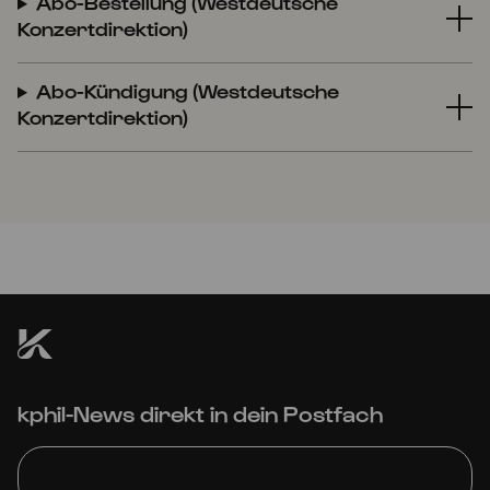
Abo-Bestellung (Westdeutsche
Konzertdirektion)
Abo-Kündigung (Westdeutsche
Konzertdirektion)
kphil-News direkt in dein Postfach