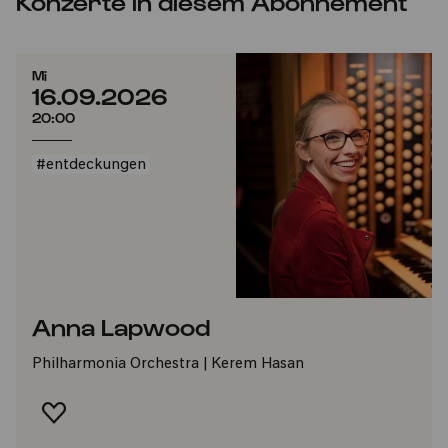
Konzerte in diesem Abonnement
Mi
16.09.2026
20:00
#entdeckungen
Anna Lapwood
Philharmonia Orchestra | Kerem Hasan
FAVORIT HINZUFÜGEN