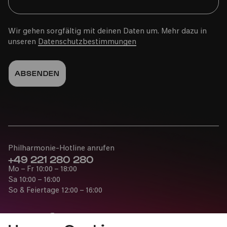
Wir gehen sorgfältig mit deinen Daten um. Mehr dazu in
unseren
Datenschutzbestimmungen
Philharmonie-Hotline anrufen
+49 221 280 280
Mo – Fr 10:00 – 18:00
Sa 10:00 – 16:00
So & Feiertage 12:00 – 16:00