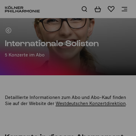
Warenkorb
Merkliste
Home
Internationale Solisten
5 Konzerte im Abo
Detaillierte Informationen zum Abo und Abo-Kauf finden
.
Sie auf der Website der
Westdeutschen Konzertdirektion