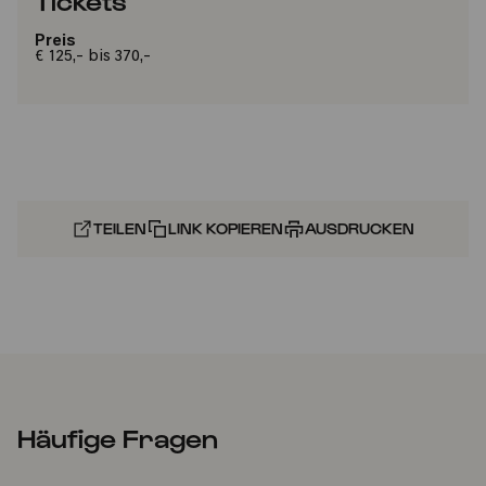
Tickets
Preis
€ 125,- bis 370,-
TEILEN
LINK KOPIEREN
AUSDRUCKEN
Häufige Fragen