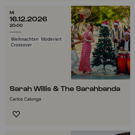
Mi
16.12.2026
20:00
Weihnachten
Moderiert
Crossover
Sarah Willis & The Sarahbanda
Carlos Calunga
FAVORIT HINZUFÜGEN