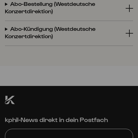
Abo-Bestellung (Westdeutsche
Konzertdirektion)
Abo-Kündigung (Westdeutsche
Konzertdirektion)
kphil-News direkt in dein Postfach