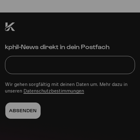
kphil-News direkt in dein Postfach
Wir gehen sorgfältig mit deinen Daten um. Mehr dazu in
unseren
Datenschutzbestimmungen