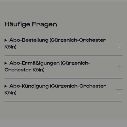
Häufige Fragen
Abo-Bestellung (Gürzenich-Orchester
Köln)
Abo-Ermäßigungen (Gürzenich-
Orchester Köln)
Abo-Kündigung (Gürzenich-Orchester
Köln)