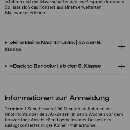
erfahren und mit Musikschaffenden ins Gespräch kommen.
So lässt sich das Konzert aus einem erweiterten
Blickwinkel erleben.
»Eine kleine Nachtmusik« | ab der 9.
Klasse
»Back to Barock« | ab der 8. Klasse
Informationen zur Anmeldung
Termine:
1 Schulbesuch à 90 Minuten im Rahmen des
Unterrichts oder den AG-Zeiten (in den 3 Wochen vor dem
Konzerttag). Anschließend gemeinsamer Besuch des
Bezugskonzertes in der Kölner Philharmonie.