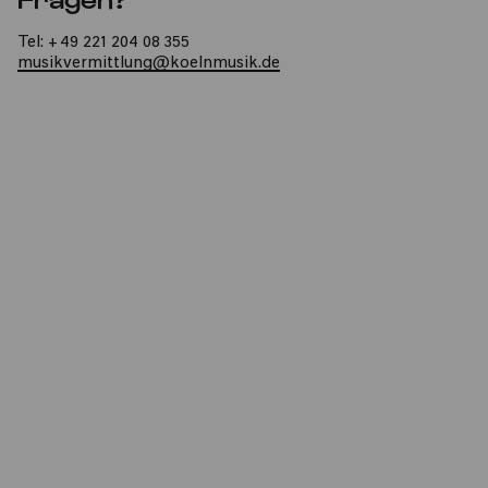
Tel: +49 221 204 08 355
musikvermittlung@koelnmusik.de