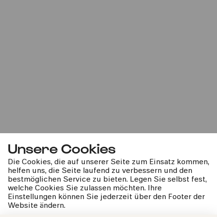
Unsere Cookies
Die Cookies, die auf unserer Seite zum Einsatz kommen,
helfen uns, die Seite laufend zu verbessern und den
bestmöglichen Service zu bieten. Legen Sie selbst fest,
welche Cookies Sie zulassen möchten. Ihre
Einstellungen können Sie jederzeit über den Footer der
Website ändern.