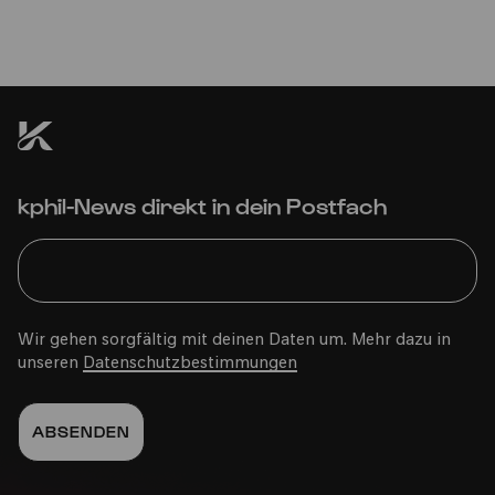
kphil-News direkt in dein Postfach
Wir gehen sorgfältig mit deinen Daten um. Mehr dazu in
unseren
Datenschutzbestimmungen