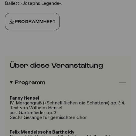
Ballett »Josephs Legende«.
PROGRAMMHEFT
Über diese Veranstaltung
Programm
Fanny Hensel
IV. Morgengruß (»Schnell fliehen die Schatten«) op. 3,4.
Text von Wilhelm Hensel
aus: Gartenlieder op. 3
Sechs Gesänge für gemischten Chor
Felix Mendelssohn Bartholdy