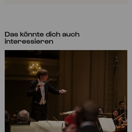
Das könnte dich auch
interessieren