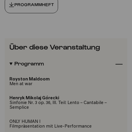
PROGRAMMHEFT
Über diese Veranstaltung
Programm
Royston Maldoom
Men at war
Henryk Mikolaj Górecki
Sinfonie Nr. 3 op. 36, III. Teil: Lento – Cantabile –
Semplice
ONLY HUMAN I
Filmpräsentation mit Live-Performance