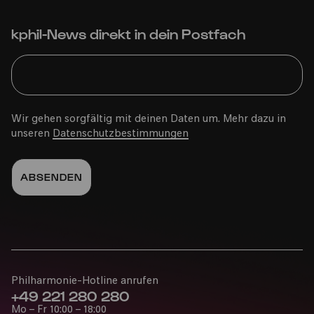
kphil-News direkt in dein Postfach
Wir gehen sorgfältig mit deinen Daten um. Mehr dazu in
unseren
Datenschutzbestimmungen
Philharmonie-Hotline anrufen
+49 221 280 280
Mo – Fr 10:00 – 18:00