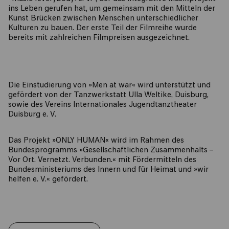
ins Leben gerufen hat, um gemeinsam mit den Mitteln der
Kunst Brücken zwischen Menschen unterschiedlicher
Kulturen zu bauen. Der erste Teil der Filmreihe wurde
bereits mit zahlreichen Filmpreisen ausgezeichnet.
Die Einstudierung von »Men at war« wird unterstützt und
gefördert von der Tanzwerkstatt Ulla Weltike, Duisburg,
sowie des Vereins Internationales Jugendtanztheater
Duisburg e. V.
Das Projekt »ONLY HUMAN« wird im Rahmen des
Bundesprogramms »Gesellschaftlichen Zusammenhalts –
Vor Ort. Vernetzt. Verbunden.« mit Fördermitteln des
Bundesministeriums des Innern und für Heimat und »wir
helfen e. V.« gefördert.