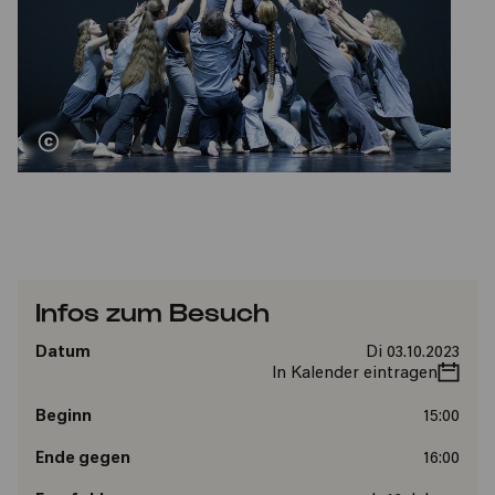
Infos zum Besuch
Datum
Di 03.10.2023
In Kalender eintragen
Beginn
15:00
Ende gegen
16:00