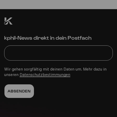
kphil-News direkt in dein Postfach
Wir gehen sorgfältig mit deinen Daten um. Mehr dazu in
unseren
Datenschutzbestimmungen