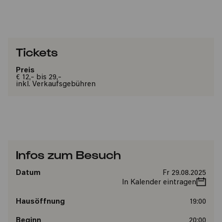
Tickets
Preis
€ 12,- bis 29,-
inkl. Verkaufsgebühren
Infos zum Besuch
Datum
Fr 29.08.2025
In Kalender eintragen
Hausöffnung
19:00
Beginn
20:00