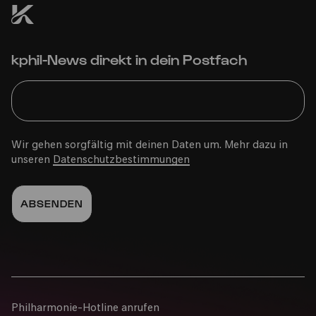
kphil-News direkt in dein Postfach
Wir gehen sorgfältig mit deinen Daten um. Mehr dazu in
unseren
Datenschutzbestimmungen
Philharmonie-Hotline anrufen