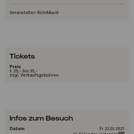
Veranstalter:
KölnMusik
Tickets
Preis
€ 25,- bis 35,-
zzgl. Verkaufsgebühren
Infos zum Besuch
Datum
Fr 22.01.2021