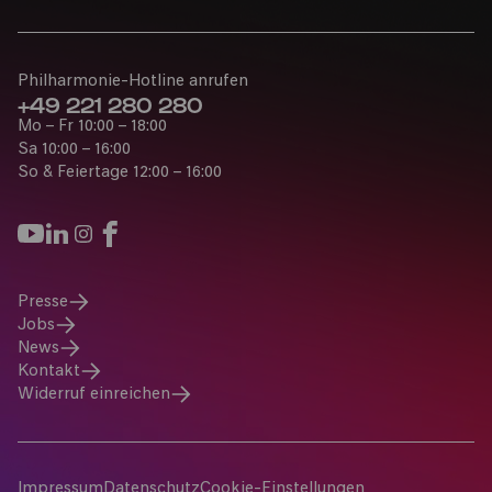
Philharmonie-Hotline anrufen
+49 221 280 280
Mo – Fr 10:00 – 18:00
Sa 10:00 – 16:00
So & Feiertage 12:00 – 16:00
Presse
Jobs
News
Kontakt
Widerruf einreichen
Impressum
Datenschutz
Cookie-Einstellungen