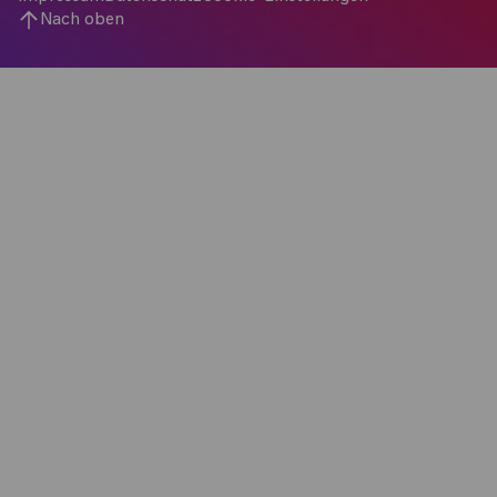
Nach oben