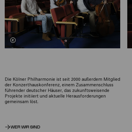
Die Kölner Philharmonie ist seit 2000 außerdem Mitglied
der Konzerthauskonferenz, einem Zusammenschluss
führender deutscher Häuser, das zukunftsweisende
Projekte initiiert und aktuelle Herausforderungen
gemeinsam löst.
WER WIR SIND