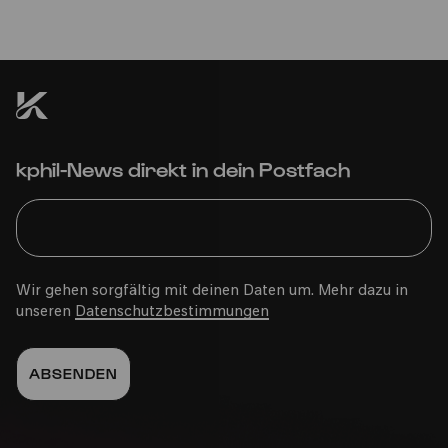
kphil-News direkt in dein Postfach
Wir gehen sorgfältig mit deinen Daten um. Mehr dazu in
unseren
Datenschutzbestimmungen