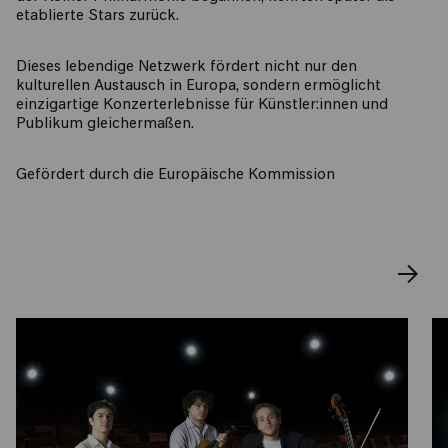
etablierte Stars zurück.
Dieses lebendige Netzwerk fördert nicht nur den
kulturellen Austausch in Europa, sondern ermöglicht
einzigartige Konzerterlebnisse für Künstler:innen und
Publikum gleichermaßen.
Gefördert durch die Europäische Kommission