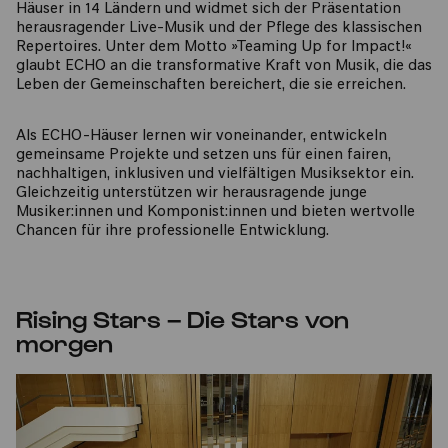
Häuser in 14 Ländern und widmet sich der Präsentation
herausragender Live-Musik und der Pflege des klassischen
Repertoires. Unter dem Motto »Teaming Up for Impact!«
glaubt ECHO an die transformative Kraft von Musik, die das
Leben der Gemeinschaften bereichert, die sie erreichen.
Als ECHO-Häuser lernen wir voneinander, entwickeln
gemeinsame Projekte und setzen uns für einen fairen,
nachhaltigen, inklusiven und vielfältigen Musiksektor ein.
Gleichzeitig unterstützen wir herausragende junge
Musiker:innen und Komponist:innen und bieten wertvolle
Chancen für ihre professionelle Entwicklung.
Rising Stars – Die Stars von
morgen