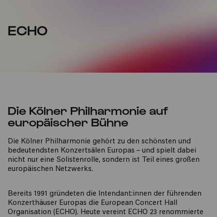
ECHO
Die Kölner Philharmonie auf
europäischer Bühne
Die Kölner Philharmonie gehört zu den schönsten und
bedeutendsten Konzertsälen Europas – und spielt dabei
nicht nur eine Solistenrolle, sondern ist Teil eines großen
europäischen Netzwerks.
Bereits 1991 gründeten die Intendant:innen der führenden
Konzerthäuser Europas die European Concert Hall
Organisation (ECHO). Heute vereint ECHO 23 renommierte