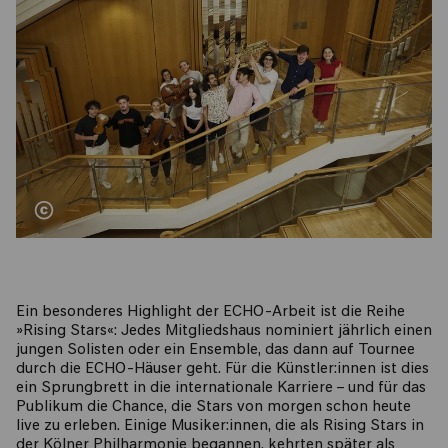
Ein besonderes Highlight der ECHO-Arbeit ist die Reihe
»Rising Stars«: Jedes Mitgliedshaus nominiert jährlich einen
jungen Solisten oder ein Ensemble, das dann auf Tournee
durch die ECHO-Häuser geht. Für die Künstler:innen ist dies
ein Sprungbrett in die internationale Karriere – und für das
Publikum die Chance, die Stars von morgen schon heute
live zu erleben. Einige Musiker:innen, die als Rising Stars in
der Kölner Philharmonie begannen, kehrten später als