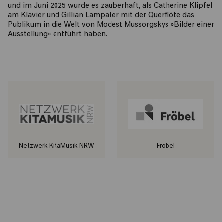
und im Juni 2025 wurde es zauberhaft, als Catherine Klipfel
am Klavier und Gillian Lampater mit der Querflöte das
Publikum in die Welt von Modest Mussorgskys »Bilder einer
Ausstellung« entführt haben.
Netzwerk KitaMusik NRW
Fröbel