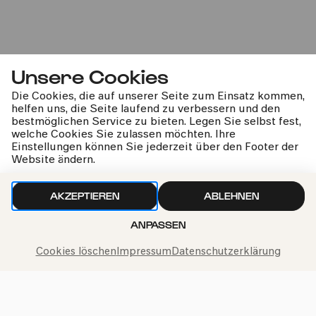
Unsere Cookies
Die Cookies, die auf unserer Seite zum Einsatz kommen,
helfen uns, die Seite laufend zu verbessern und den
bestmöglichen Service zu bieten. Legen Sie selbst fest,
welche Cookies Sie zulassen möchten. Ihre
Einstellungen können Sie jederzeit über den Footer der
Website ändern.
AKZEPTIEREN
ABLEHNEN
ANPASSEN
Cookies löschen
Impressum
Datenschutzerklärung